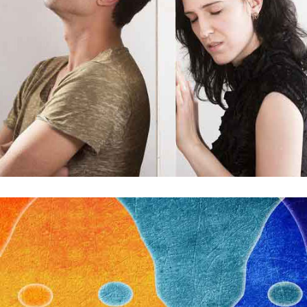
Trouvez des solutions