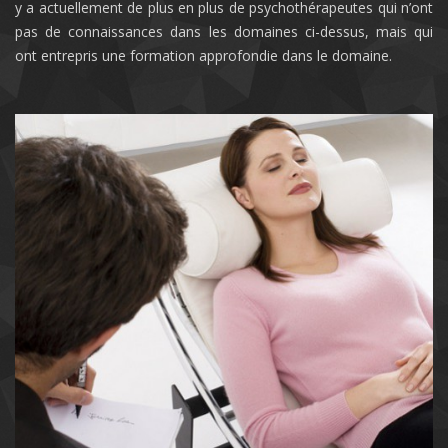
y a actuellement de plus en plus de psychothérapeutes qui n’ont
pas de connaissances dans les domaines ci-dessus, mais qui
ont entrepris une formation approfondie dans le domaine.