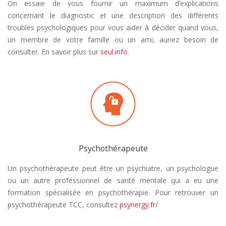
On essaie de vous fournir un maximum d’explications
concernant le diagnostic et une description des différents
troubles psychologiques pour vous aider à décider quand vous,
un membre de votre famille ou un ami, auriez besoin de
consulter. En savoir plus sur
seul.info
.
Psychothérapeute
Un psychothérapeute peut être un psychiatre, un psychologue
ou un autre professionnel de santé mentale qui a eu une
formation spécialisée en psychothérapie. Pour retrouver un
psychothérapeute TCC, consultez
psynergy.fr/