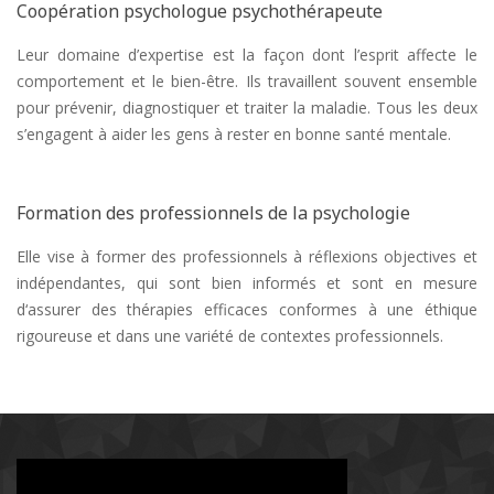
Coopération psychologue psychothérapeute
Leur domaine d’expertise est la façon dont l’esprit affecte le
comportement et le bien-être. Ils travaillent souvent ensemble
pour prévenir, diagnostiquer et traiter la maladie. Tous les deux
s’engagent à aider les gens à rester en bonne santé mentale.
Formation des professionnels de la psychologie
Elle vise à former des professionnels à réflexions objectives et
indépendantes, qui sont bien informés et sont en mesure
d‘assurer des thérapies efficaces conformes à une éthique
rigoureuse et dans une variété de contextes professionnels.