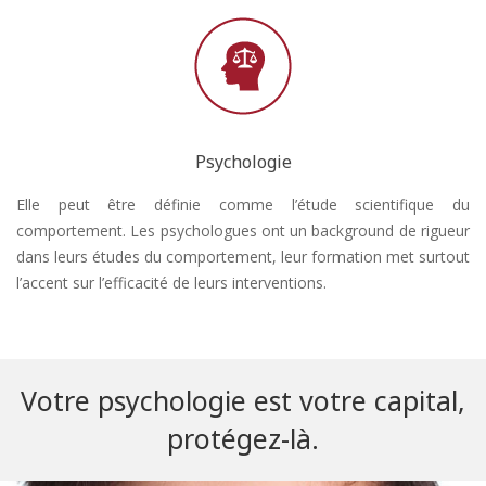
Psychologie
Elle peut être définie comme l’étude scientifique du
comportement. Les psychologues ont un background de rigueur
dans leurs études du comportement, leur formation met surtout
l’accent sur l’efficacité de leurs interventions.
Votre psychologie est votre capital,
protégez-là.