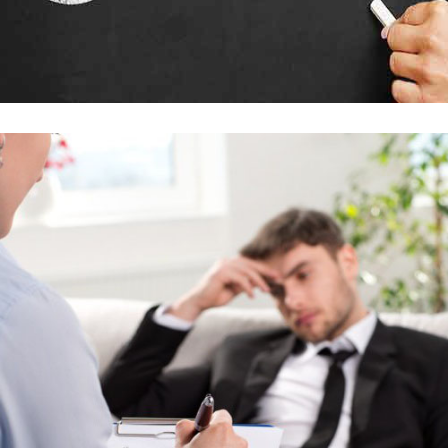
Évoluez !