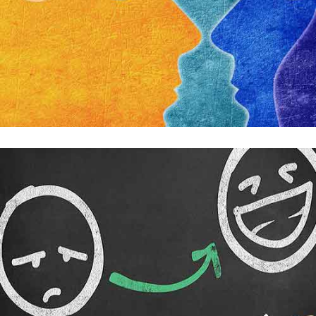
Faites confiance à la psychanalyse