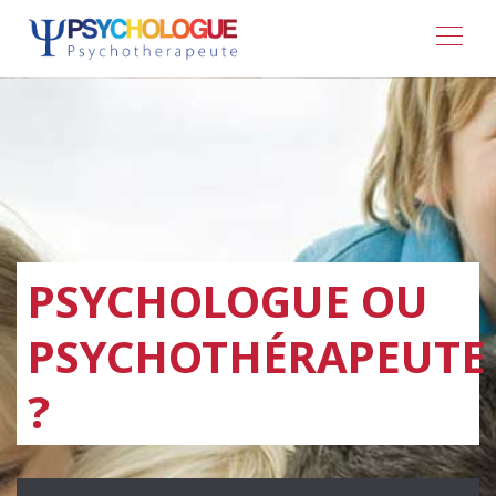
PSYCHOLOGUE OU
PSYCHOTHÉRAPEUTE
?