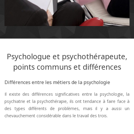
Psychologue et psychothérapeute,
points communs et différences
Différences entre les métiers de la psychologie
Il existe des différences significatives entre la psychologie, la
psychiatrie et la psychothérapie, ils ont tendance à faire face à
des types différents de problèmes, mais il y a aussi un
chevauchement considérable dans le travail des trois.