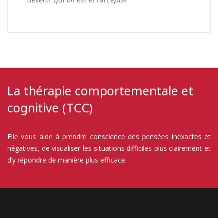
La thérapie comportementale et
cognitive (TCC)
Elle vous aide à prendre conscience des pensées inexactes et
négatives, de visualiser les situations difficiles plus clairement et
d’y répondre de manière plus efficace.