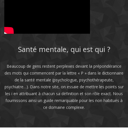
Santé mentale, qui est qui ?
Beaucoup de gens restent perplexes devant la prépondérance
des mots qui commencent par la lettre « P » dans le dictionnaire
de la santé mentale (psychologue, psychothérapeute,
psychiatre…). Dans notre site, on essaie de mettre les points sur
les i en attribuant à chacun sa définition et son rôle exact. Nous
fournissons ainsi un guide remarquable pour les non habitués à
ce domaine complexe.