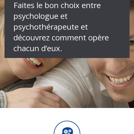
Faites le bon choix entre
psychologue et
psychothérapeute et
découvrez comment opère
chacun d’eux.