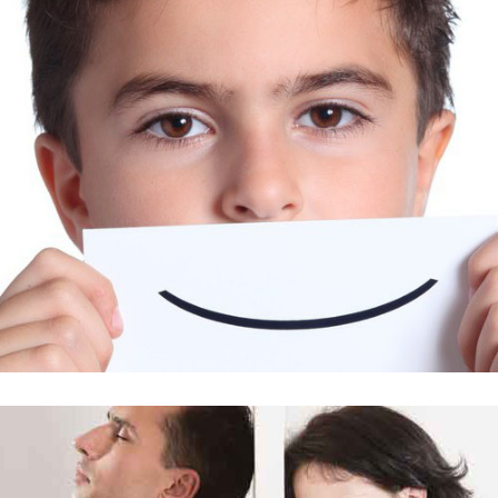
Retrouvez le sourire