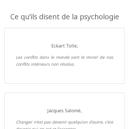
Ce qu’ils disent de la psychologie
Eckart Tolle,
Les conflits dans le monde sont le miroir de nos
conflits intérieurs non résolus.
Jacques Salomé,
Changer n’est pas devenir quelqu’un d’autre, c’est
devenir qui on est et l’accepter