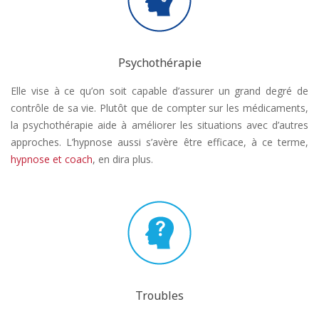
Psychothérapie
Elle vise à ce qu’on soit capable d’assurer un grand degré de
contrôle de sa vie. Plutôt que de compter sur les médicaments,
la psychothérapie aide à améliorer les situations avec d’autres
approches. L’hypnose aussi s’avère être efficace, à ce terme,
hypnose et coach
, en dira plus.
Troubles